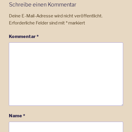
Schreibe einen Kommentar
Deine E-Mail-Adresse wird nicht veröffentlicht.
Erforderliche Felder sind mit
*
markiert
Kommentar
*
Name
*