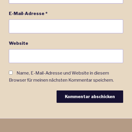
E-Mail-Adresse
*
Website
Name, E-Mail-Adresse und Website in diesem
Browser für meinen nächsten Kommentar speichern.